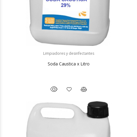
Limpiadores y desinfectantes
Soda Caustica x Litro