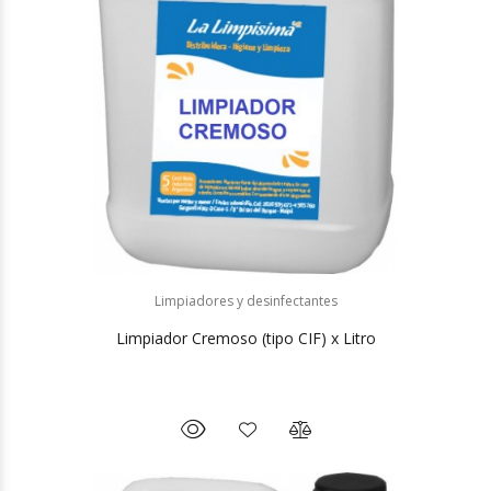
Limpiadores y desinfectantes
Limpiador Cremoso (tipo CIF) x Litro