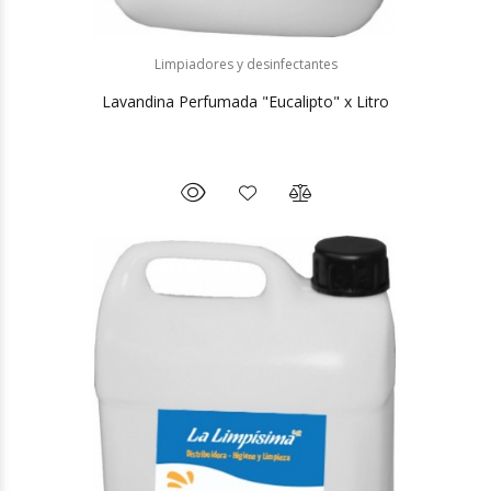
Limpiadores y desinfectantes
Lavandina Perfumada "Eucalipto" x Litro