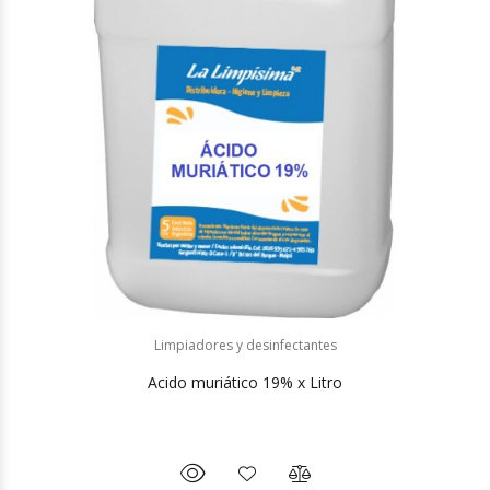
Limpiadores y desinfectantes
Acido muriático 19% x Litro