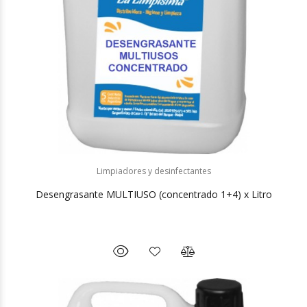
Limpiadores y desinfectantes
Desengrasante MULTIUSO (concentrado 1+4) x Litro