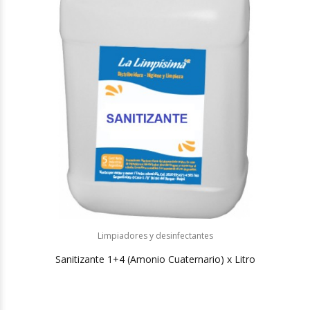
Limpiadores y desinfectantes
Sanitizante 1+4 (Amonio Cuaternario) x Litro