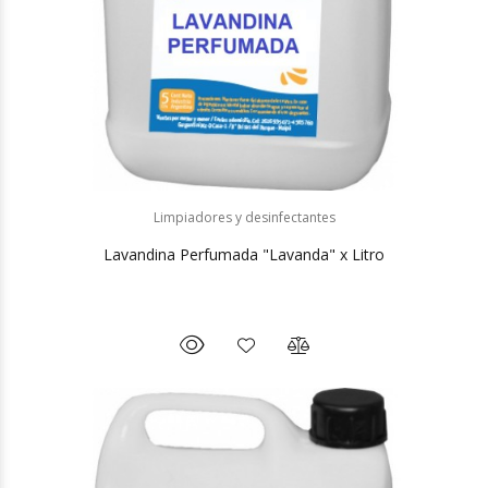
Limpiadores y desinfectantes
Lavandina Perfumada "Lavanda" x Litro