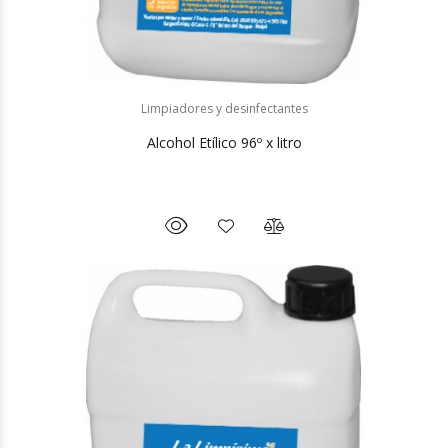
Limpiadores y desinfectantes
Alcohol Etílico 96º x litro