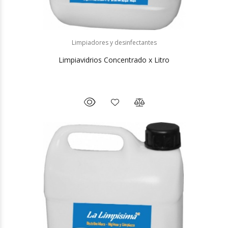
Limpiadores y desinfectantes
Limpiavidrios Concentrado x Litro