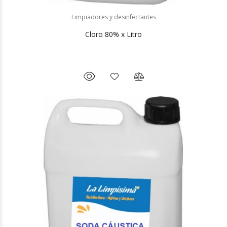
Limpiadores y desinfectantes
Cloro 80% x Litro