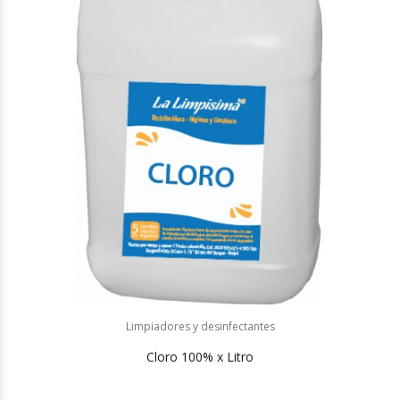
Limpiadores y desinfectantes
Cloro 100% x Litro