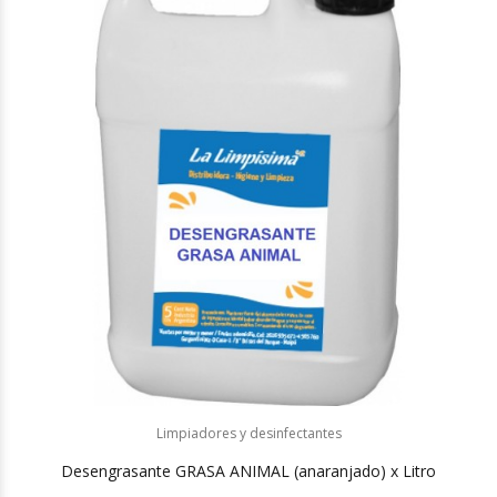
Limpiadores y desinfectantes
Desengrasante GRASA ANIMAL (anaranjado) x Litro