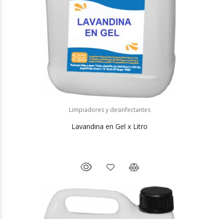
Limpiadores y desinfectantes
Lavandina en Gel x Litro