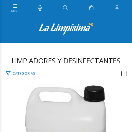
LIMPIADORES Y DESINFECTANTES
CATEGORIAS