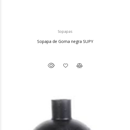
Sopapas
Sopapa de Goma negra SUPY