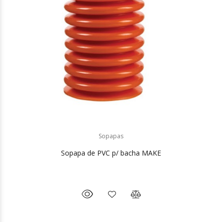
Sopapas
Sopapa de PVC p/ bacha MAKE