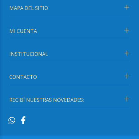
MAPA DEL SITIO
MI CUENTA
INSTITUCIONAL
CONTACTO
RECIBÍ NUESTRAS NOVEDADES: