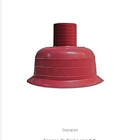
Sopapas