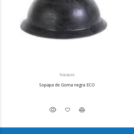
Sopapas
Sopapa de Goma negra ECO