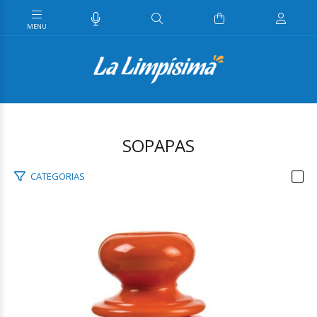
SOPAPAS
CATEGORIAS