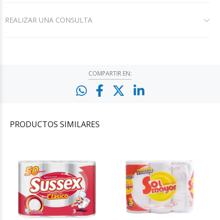
REALIZAR UNA CONSULTA
COMPARTIR EN:
PRODUCTOS
SIMILARES