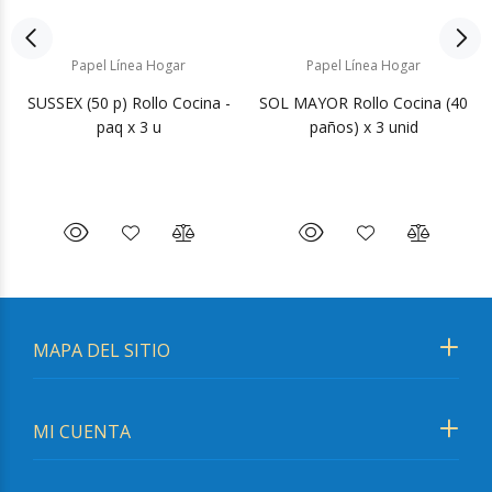
Papel Línea Hogar
Papel Línea Hogar
SUSSEX (50 p) Rollo Cocina -
SOL MAYOR Rollo Cocina (40
paq x 3 u
paños) x 3 unid
MAPA DEL SITIO
MI CUENTA