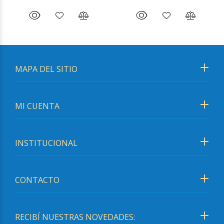
MAPA DEL SITIO
MI CUENTA
INSTITUCIONAL
CONTACTO
RECIBÍ NUESTRAS NOVEDADES: