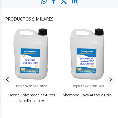
PRODUCTOS
SIMILARES
Limpieza de vehículos
Limpieza de vehículos
Silicona Solventada p/ Autos
Shampoo Lava Autos x Litro
"Vainilla" x Litro