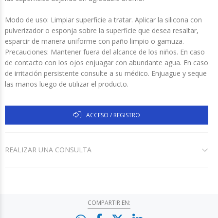
Modo de uso: Limpiar superficie a tratar. Aplicar la silicona con
pulverizador o esponja sobre la superficie que desea resaltar,
esparcir de manera uniforme con paño limpio o gamuza.
Precauciones: Mantener fuera del alcance de los niños. En caso
de contacto con los ojos enjuagar con abundante agua. En caso
de irritación persistente consulte a su médico. Enjuague y seque
las manos luego de utilizar el producto.
ACCESO / REGISTRO
REALIZAR UNA CONSULTA
COMPARTIR EN: