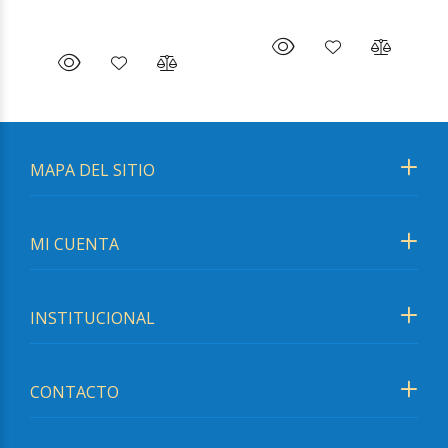
MAPA DEL SITIO
MI CUENTA
INSTITUCIONAL
CONTACTO