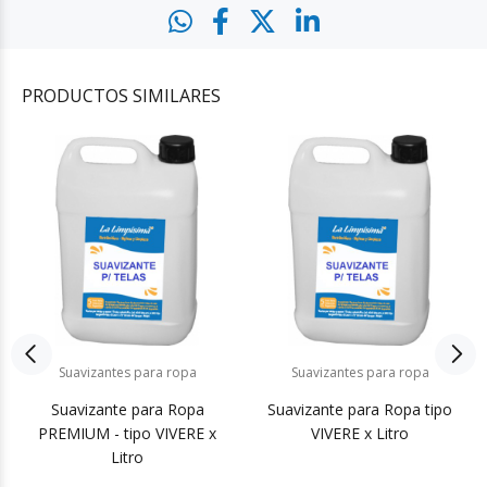
PRODUCTOS
SIMILARES
Suavizantes para ropa
Suavizantes para ropa
Suavizante para Ropa
Suavizante para Ropa tipo
PREMIUM - tipo VIVERE x
VIVERE x Litro
Litro