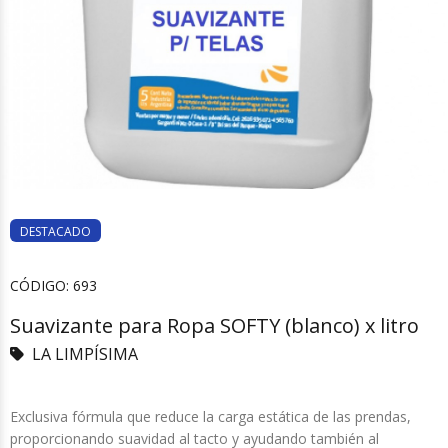
DESTACADO
CÓDIGO:
693
Suavizante para Ropa SOFTY (blanco) x litro
LA LIMPÍSIMA
Exclusiva fórmula que reduce la carga estática de las prendas,
proporcionando suavidad al tacto y ayudando también al