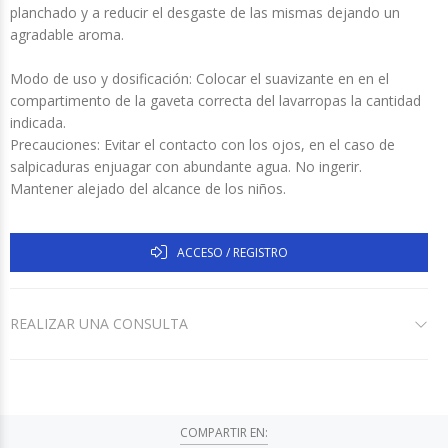
planchado y a reducir el desgaste de las mismas dejando un
agradable aroma.
Modo de uso y dosificación: Colocar el suavizante en en el
compartimento de la gaveta correcta del lavarropas la cantidad
indicada.
Precauciones: Evitar el contacto con los ojos, en el caso de
salpicaduras enjuagar con abundante agua. No ingerir.
Mantener alejado del alcance de los niños.
ACCESO / REGISTRO
REALIZAR UNA CONSULTA
COMPARTIR EN: